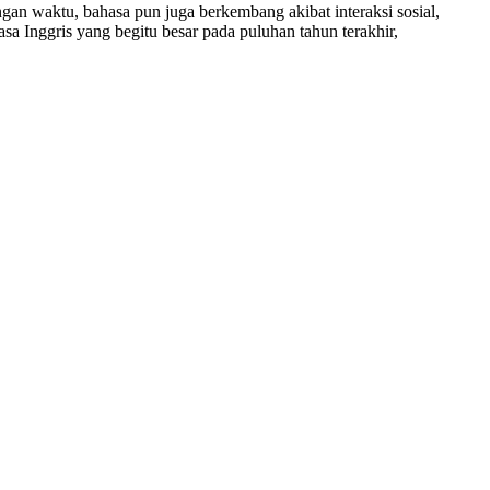
an waktu, bahasa pun juga berkembang akibat interaksi sosial,
sa Inggris yang begitu besar pada puluhan tahun terakhir,